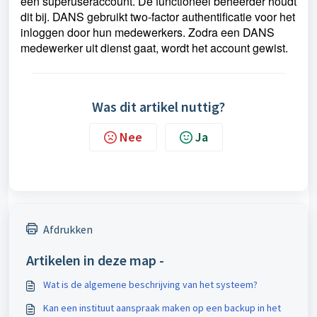
een superuseraccount. De functioneel beheerder houdt
dit bij. DANS gebruikt two-factor authentificatie voor het
inloggen door hun medewerkers.
Zodra een DANS
medewerker uit dienst gaat, wordt het account gewist.
Was dit artikel nuttig?
Nee
Ja
Afdrukken
Artikelen in deze map -
Wat is de algemene beschrijving van het systeem?
Kan een instituut aanspraak maken op een backup in het