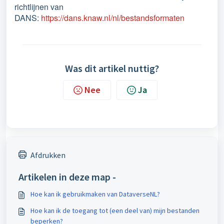
richtlijnen van
DANS:
https://dans.knaw.nl/nl/bestandsformaten
Was dit artikel nuttig?
Nee
Ja
Afdrukken
Artikelen in deze map -
Hoe kan ik gebruikmaken van DataverseNL?
Hoe kan ik de toegang tot (een deel van) mijn bestanden
beperken?