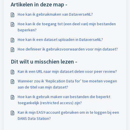
Artikelen in deze map -
Hoe kan ik gebruikmaken van DataverseNL?
Hoe kan ik de toegang tot (een deel van) mijn bestanden
beperken?
Hoe kan ik een dataset uploaden in DataverseNL?
Hoe definieer ik gebruiksvoorwaarden voor mijn dataset?
Dit wilt u misschien lezen -
Kan ik een URL naar mijn dataset delen voor peer review?
Wanneer zou ik ‘Replication Data for’ toe moeten voegen
aan de titel van mijn dataset?
Hoe kan ik gebruik maken van bestanden die beperkt
toegankelijk (restricted access) zijn?
Kan ik mijn EASY-account gebruiken om in te loggen bij een
DANS Data Station?