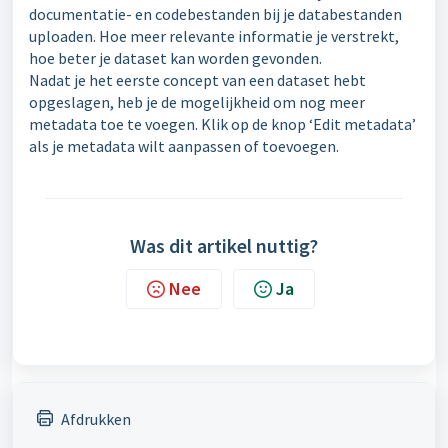
documentatie- en codebestanden bij je databestanden
uploaden. Hoe meer relevante informatie je verstrekt,
hoe beter je dataset kan worden gevonden.
Nadat je het eerste concept van een dataset hebt
opgeslagen, heb je de mogelijkheid om nog meer
metadata toe te voegen. Klik op de knop ‘Edit metadata’
als je metadata wilt aanpassen of toevoegen.
Was dit artikel nuttig?
Nee
Ja
Afdrukken