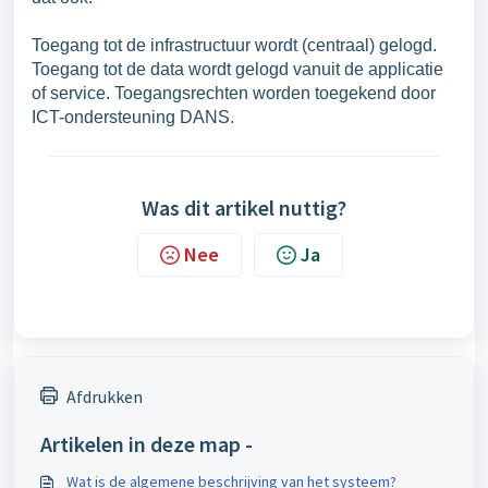
Toegang tot de infrastructuur wordt (centraal) gelogd.
Toegang tot de data wordt gelogd vanuit de applicatie
of service. Toegangsrechten worden toegekend door
ICT-ondersteuning DANS.
Was dit artikel nuttig?
Nee
Ja
Afdrukken
Artikelen in deze map -
Wat is de algemene beschrijving van het systeem?