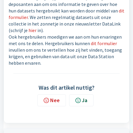
deposanten aan om ons informatie te geven over hoe
hun datasets hergebruikt kan worden door middel van
dit
formulier
. We zetten regelmatig datasets uit onze
collectie in het zonnetje in onze nieuwsletter DataLink
(schrijf je
hier
in).
Ook hergebruikers moedigen we aan om hun ervaringen
met ons te delen. Hergebruikers kunnen
dit formulier
invullen om ons te vertellen hoe zij het vinden, toegang
krijgen, en gebruiken van data uit onze Data Station
hebben ervaren.
Was dit artikel nuttig?
Nee
Ja