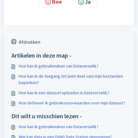
Nee
Ja
Afdrukken
Artikelen in deze map -
Hoe kan ik gebruikmaken van DataverseNL?
Hoe kan ik de toegang tot (een deel van) mijn bestanden
beperken?
Hoe kan ik een dataset uploaden in DataverseNL?
Hoe definieer ik gebruiksvoorwaarden voor mijn dataset?
Dit wilt u misschien lezen -
Hoe kan ik gebruikmaken van DataverseNL?
Wie kan data in een DANS Data Station deponeren?