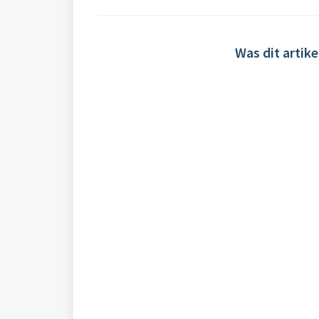
Was dit artike