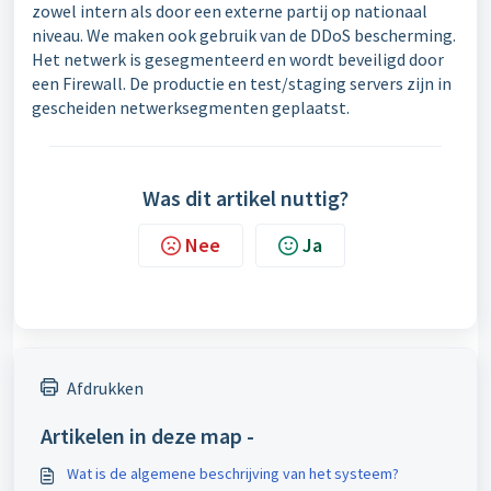
zowel intern als door een externe partij op nationaal
niveau. We maken ook gebruik van de DDoS bescherming.
Het netwerk is gesegmenteerd en wordt beveiligd door
een Firewall. De productie en test/staging servers zijn in
gescheiden netwerksegmenten geplaatst.
Was dit artikel nuttig?
Nee
Ja
Afdrukken
Artikelen in deze map -
Wat is de algemene beschrijving van het systeem?