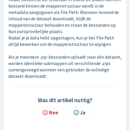
bestand binnen de mappenstructuur wordt in de
metadata aangegeven als File Path. Wanneer iemand de
inhoud van de dataset downloadt, blijft de
mappenstructuur behouden en staan de bestanden op
hun oorspronkelijke plaats.
Nadat je je data hebt opgeslagen, kun je het File Path
altijd bewerken om de mappenstructuur te wijzigen.
Als je meerdere .zip-bestanden uploadt naar één dataset,
worden identieke submappen uit verschillende .zips
samengevoegd wanneer een gebruiker de volledige
dataset downloadt.
Was dit artikel nuttig?
Nee
Ja