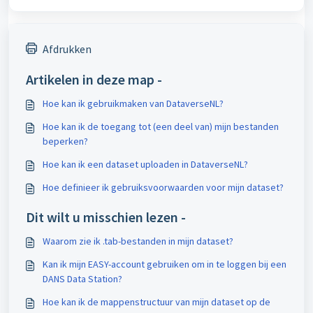
Afdrukken
Artikelen in deze map -
Hoe kan ik gebruikmaken van DataverseNL?
Hoe kan ik de toegang tot (een deel van) mijn bestanden
beperken?
Hoe kan ik een dataset uploaden in DataverseNL?
Hoe definieer ik gebruiksvoorwaarden voor mijn dataset?
Dit wilt u misschien lezen -
Waarom zie ik .tab-bestanden in mijn dataset?
Kan ik mijn EASY-account gebruiken om in te loggen bij een
DANS Data Station?
Hoe kan ik de mappenstructuur van mijn dataset op de